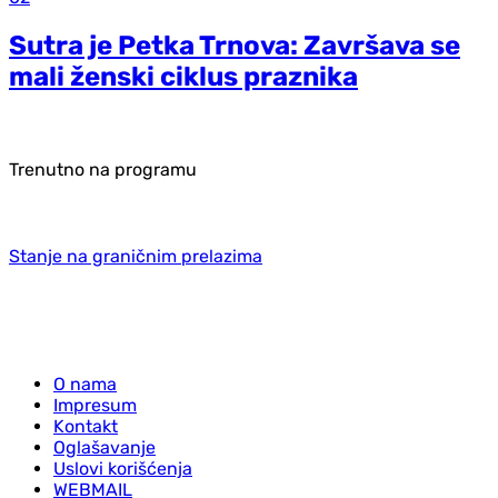
Sutra je Petka Trnova: Završava se
mali ženski ciklus praznika
Trenutno na programu
Stanje na graničnim prelazima
O nama
Impresum
Kontakt
Oglašavanje
Uslovi korišćenja
WEBMAIL