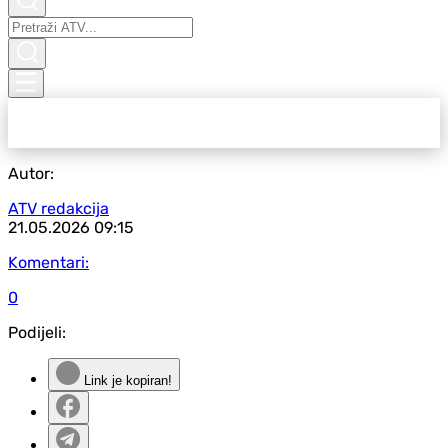
Autor:
ATV redakcija
21.05.2026
09:15
Komentari:
0
Podijeli:
Link je kopiran!