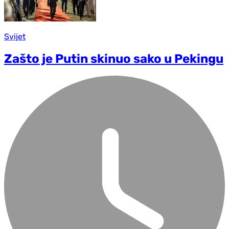
Svijet
Zašto je Putin skinuo sako u Pekingu