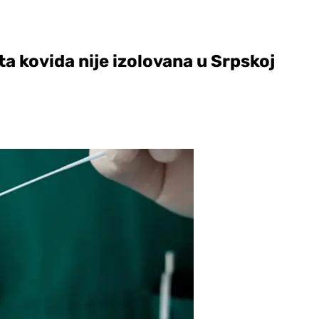
ta kovida nije izolovana u Srpskoj