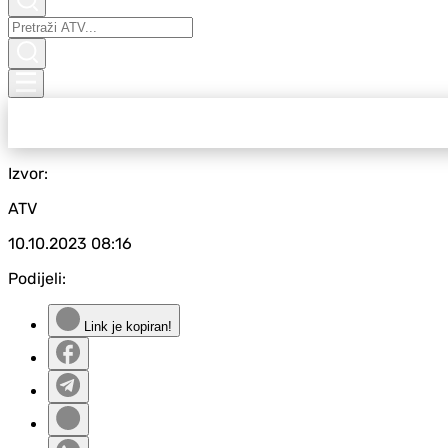
Izvor:
ATV
10.10.2023
08:16
Podijeli:
Link je kopiran!