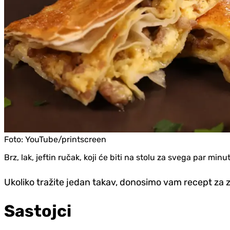
Foto:
YouTube/printscreen
Brz, lak, jeftin ručak, koji će biti na stolu za svega par min
Ukoliko tražite jedan takav, donosimo vam recept za 
Sastojci