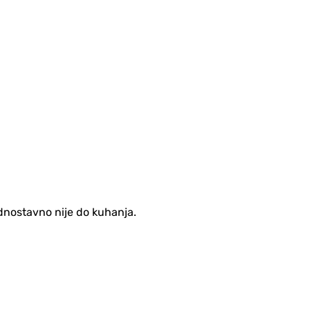
jednostavno nije do kuhanja.