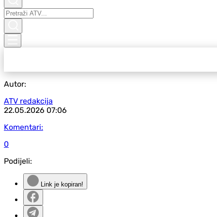
Autor:
ATV redakcija
22.05.2026
07:06
Komentari:
0
Podijeli:
Link je kopiran!