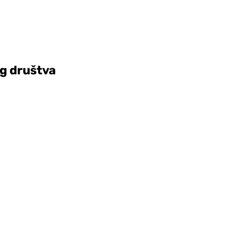
g društva