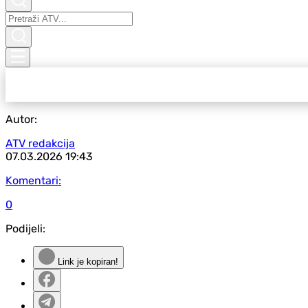
Autor:
ATV redakcija
07.03.2026
19:43
Komentari:
0
Podijeli:
Link je kopiran!