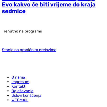
Evo kakvo će biti vrijeme do kraja
sedmice
Trenutno na programu
Stanje na graničnim prelazima
O nama
Impresum
Kontakt
Oglašavanje
Uslovi korišćenja
WEBMAIL