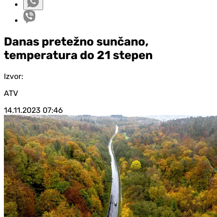
Danas pretežno sunčano,
temperatura do 21 stepen
Izvor:
ATV
14.11.2023
07:46