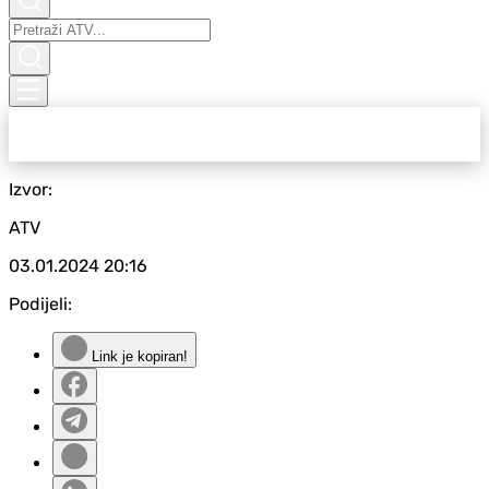
Izvor:
ATV
03.01.2024
20:16
Podijeli:
Link je kopiran!