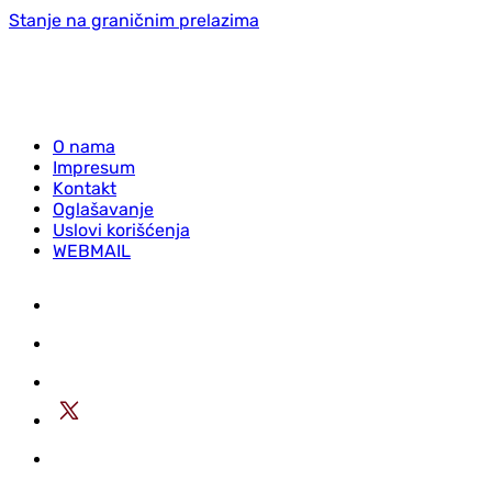
Stanje na graničnim prelazima
O nama
Impresum
Kontakt
Oglašavanje
Uslovi korišćenja
WEBMAIL