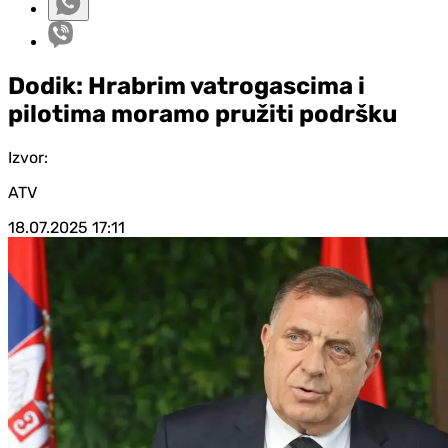
Dodik: Hrabrim vatrogascima i
pilotima moramo pružiti podršku
Izvor:
ATV
18.07.2025
17:11