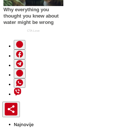
Najnovije