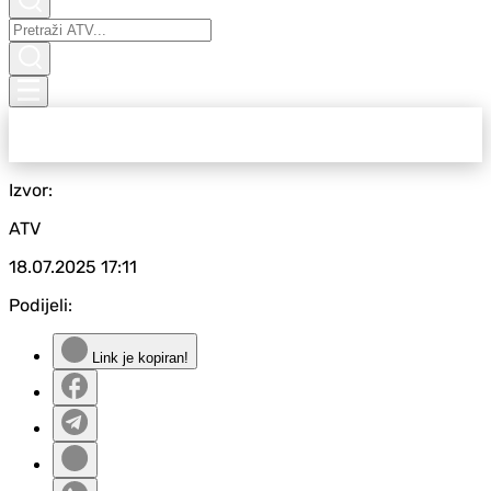
Izvor:
ATV
18.07.2025
17:11
Podijeli:
Link je kopiran!