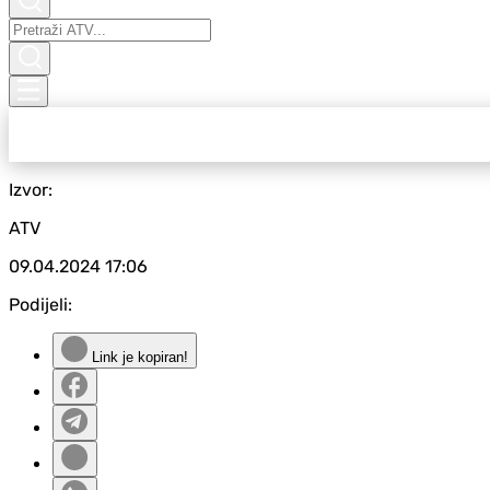
Izvor:
ATV
09.04.2024
17:06
Podijeli:
Link je kopiran!