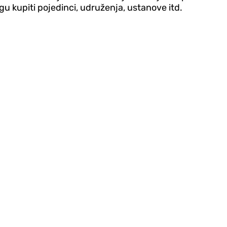
gu kupiti pojedinci, udruženja, ustanove itd.