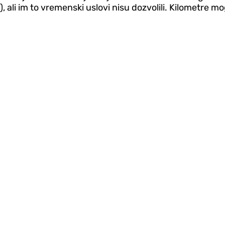
ali im to vremenski uslovi nisu dozvolili. Kilometre mo