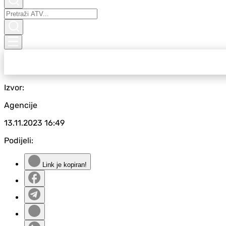
Izvor:
Agencije
13.11.2023
16:49
Podijeli:
Link je kopiran!