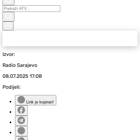
Izvor:
Radio Sarajevo
08.07.2025
17:08
Podijeli:
Link je kopiran!