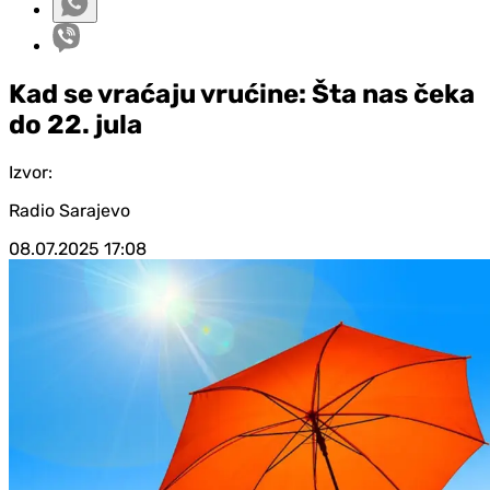
Kad se vraćaju vrućine: Šta nas čeka
do 22. jula
Izvor:
Radio Sarajevo
08.07.2025
17:08