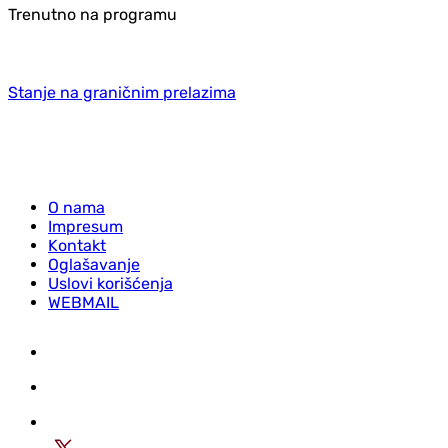
Trenutno na programu
Stanje na graničnim prelazima
O nama
Impresum
Kontakt
Oglašavanje
Uslovi korišćenja
WEBMAIL