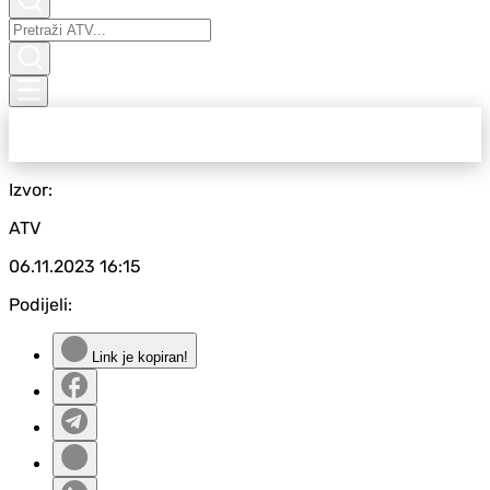
Izvor:
ATV
06.11.2023
16:15
Podijeli:
Link je kopiran!