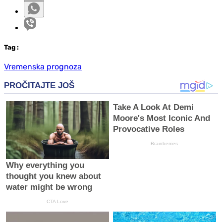
Tag
:
Vremenska prognoza