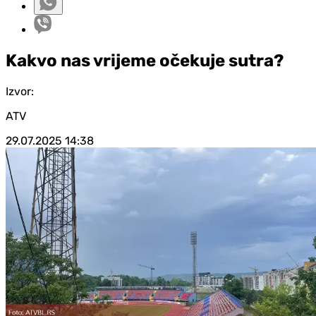
Kakvo nas vrijeme očekuje sutra?
Izvor:
ATV
29.07.2025
14:38