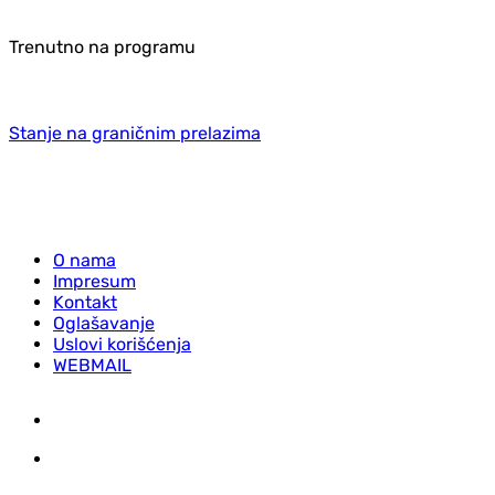
Trenutno na programu
Stanje na graničnim prelazima
O nama
Impresum
Kontakt
Oglašavanje
Uslovi korišćenja
WEBMAIL