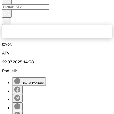
Izvor:
ATV
29.07.2025
14:38
Podijeli:
Link je kopiran!