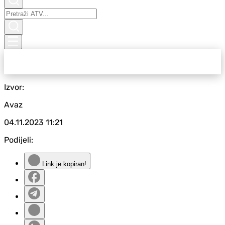
Izvor:
Avaz
04.11.2023
11:21
Podijeli:
Link je kopiran!