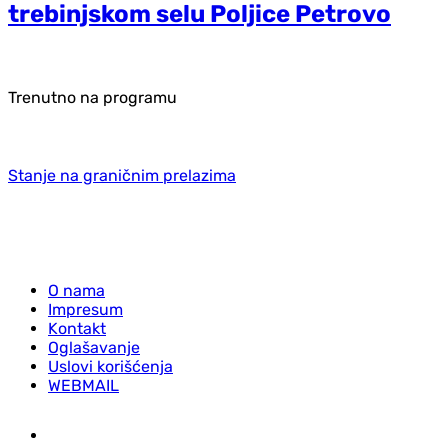
trebinjskom selu Poljice Petrovo
Trenutno na programu
Stanje na graničnim prelazima
O nama
Impresum
Kontakt
Oglašavanje
Uslovi korišćenja
WEBMAIL