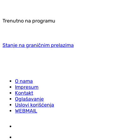
Trenutno na programu
Stanje na graničnim prelazima
O nama
Impresum
Kontakt
Oglašavanje
Uslovi korišćenja
WEBMAIL