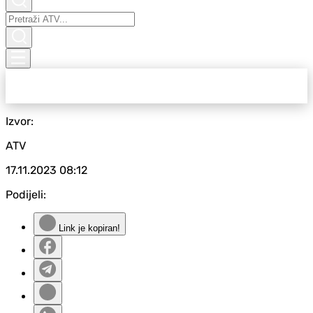
Izvor:
ATV
17.11.2023
08:12
Podijeli:
Link je kopiran!