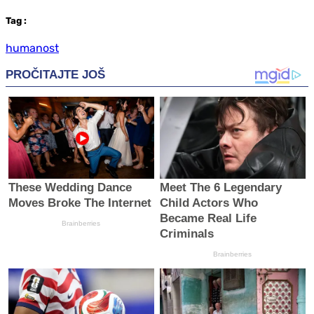
Tag
:
humanost