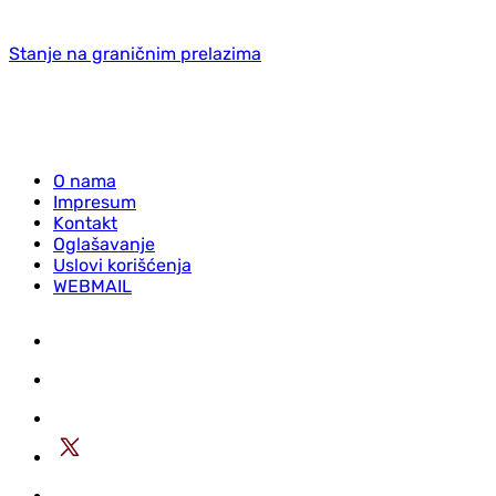
Stanje na graničnim prelazima
O nama
Impresum
Kontakt
Oglašavanje
Uslovi korišćenja
WEBMAIL