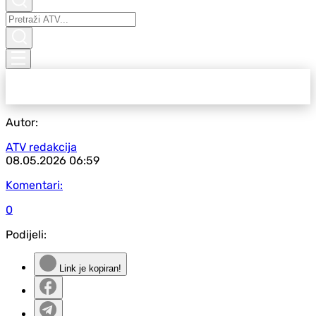
Autor:
ATV redakcija
08.05.2026
06:59
Komentari:
0
Podijeli:
Link je kopiran!