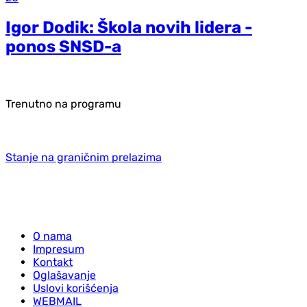
Igor Dodik: Škola novih lidera -
ponos SNSD-a
Trenutno na programu
Stanje na graničnim prelazima
O nama
Impresum
Kontakt
Oglašavanje
Uslovi korišćenja
WEBMAIL