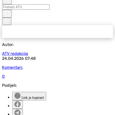
Autor:
ATV redakcija
24.04.2026
07:48
Komentari:
0
Podijeli:
Link je kopiran!