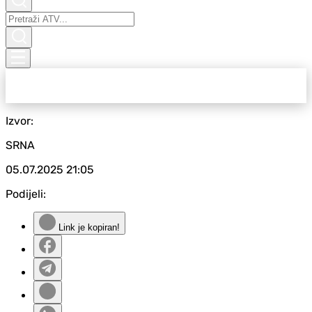
Izvor:
SRNA
05.07.2025
21:05
Podijeli:
Link je kopiran!