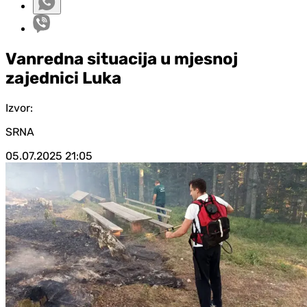
Vanredna situacija u mjesnoj
zajednici Luka
Izvor:
SRNA
05.07.2025
21:05