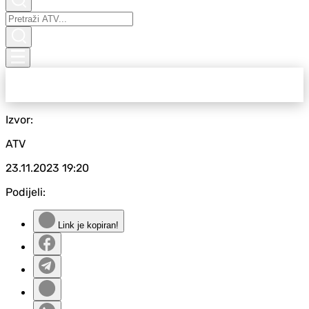
Izvor:
ATV
23.11.2023
19:20
Podijeli:
Link je kopiran!