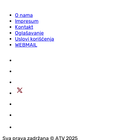
O nama
Impresum
Kontakt
Oglašavanje
Uslovi korišćenja
WEBMAIL
Sva prava zadržana © АTV 2025