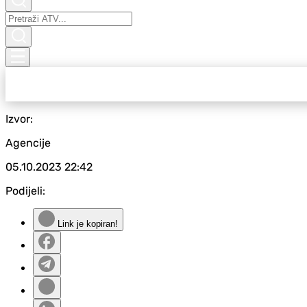
Izvor:
Agencije
05.10.2023
22:42
Podijeli:
Link je kopiran!