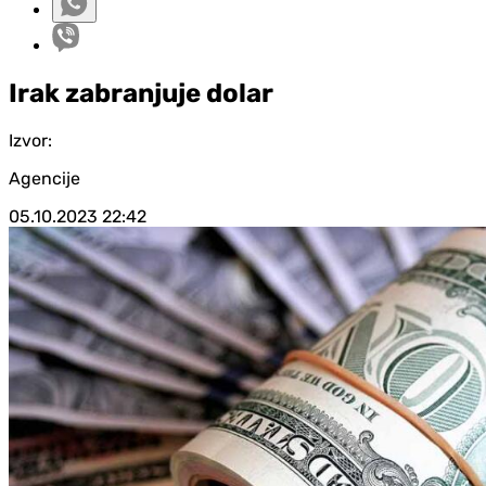
Irak zabranjuje dolar
Izvor:
Agencije
05.10.2023
22:42