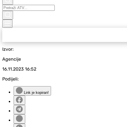
Izvor:
Agencije
16.11.2023
16:52
Podijeli:
Link je kopiran!