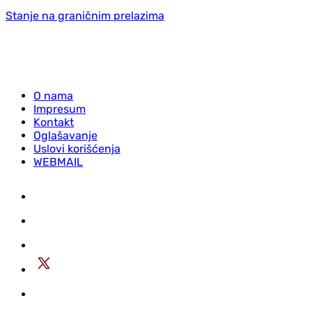
Stanje na graničnim prelazima
O nama
Impresum
Kontakt
Oglašavanje
Uslovi korišćenja
WEBMAIL