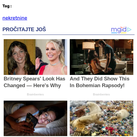
Tag
:
nekretnine