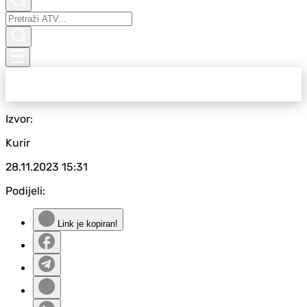
Izvor:
Kurir
28.11.2023
15:31
Podijeli:
Link je kopiran!