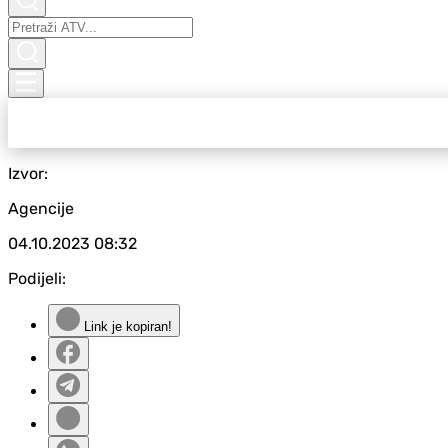
Izvor:
Agencije
04.10.2023
08:32
Podijeli:
Link je kopiran!