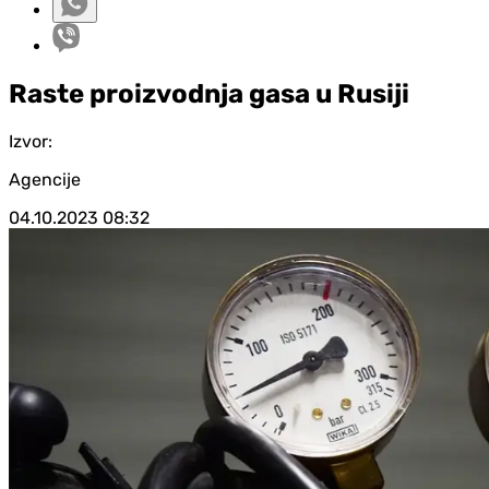
Raste proizvodnja gasa u Rusiji
Izvor:
Agencije
04.10.2023
08:32