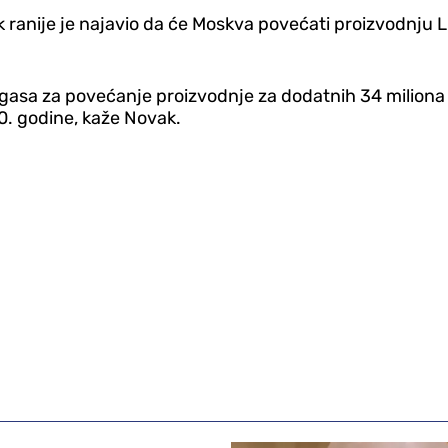
 ranije je najavio da će Moskva povećati proizvodnju 
gasa za povećanje proizvodnje za dodatnih 34 miliona t
. godine, kaže Novak.