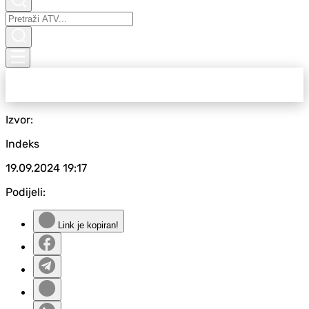
Izvor:
Indeks
19.09.2024
19:17
Podijeli:
Link je kopiran!