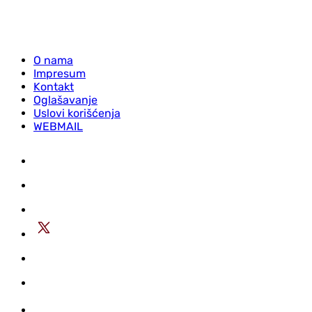
O nama
Impresum
Kontakt
Oglašavanje
Uslovi korišćenja
WEBMAIL