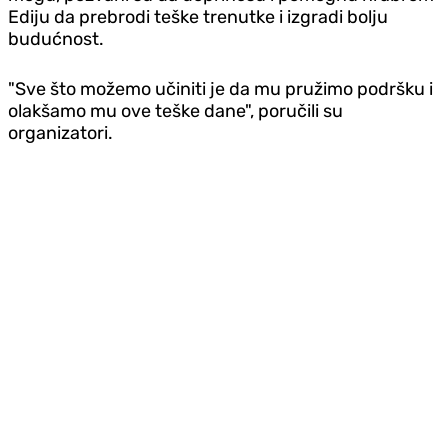
Ediju da prebrodi teške trenutke i izgradi bolju
budućnost.
"Sve što možemo učiniti je da mu pružimo podršku i
olakšamo mu ove teške dane", poručili su
organizatori.