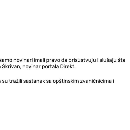
samo novinari imali pravo da prisustvuju i slušaju šta
 Škrivan, novinar portala Direkt.
su tražili sastanak sa opštinskim zvaničnicima i