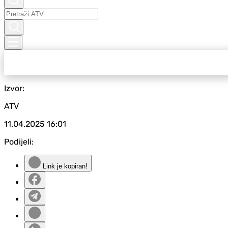
Izvor:
ATV
11.04.2025
16:01
Podijeli:
Link je kopiran!