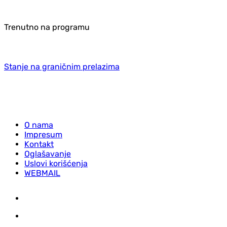
Trenutno na programu
Stanje na graničnim prelazima
O nama
Impresum
Kontakt
Oglašavanje
Uslovi korišćenja
WEBMAIL