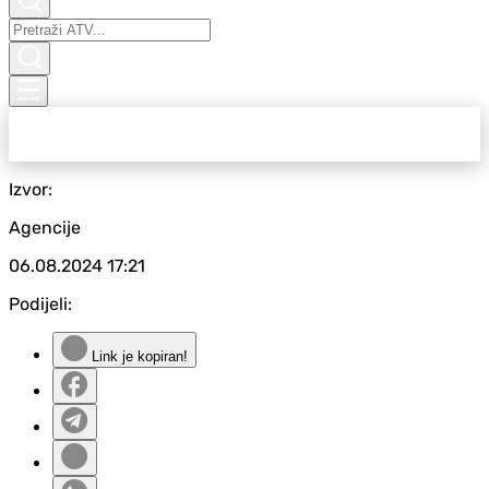
Izvor:
Agencije
06.08.2024
17:21
Podijeli:
Link je kopiran!