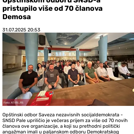
pristupilo više od 70 članova
Demosa
31.07.2025
20:53
Opštinski odbor Saveza nezavisnih socijaldemokrata -
SNSD Pale upriličio je večeras prijem za više od 70 novih
članova ove organizacije, a koji su prethodni politički
angažman imali u paljanskom odboru Demokratskog