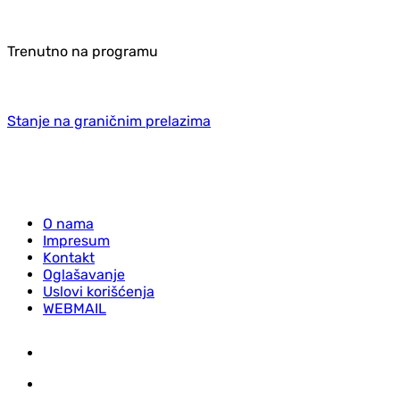
Trenutno na programu
Stanje na graničnim prelazima
O nama
Impresum
Kontakt
Oglašavanje
Uslovi korišćenja
WEBMAIL