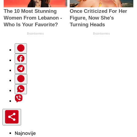
Najnovije