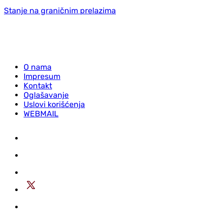
Stanje na graničnim prelazima
O nama
Impresum
Kontakt
Oglašavanje
Uslovi korišćenja
WEBMAIL