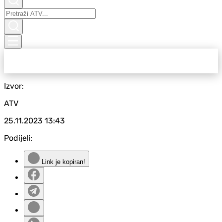
Izvor:
ATV
25.11.2023
13:43
Podijeli:
Link je kopiran!