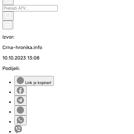
Izvor:
Crna-hronika.info
10.10.2023
13:08
Podijeli:
Link je kopiran!