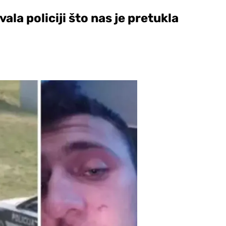
vala policiji što nas je pretukla