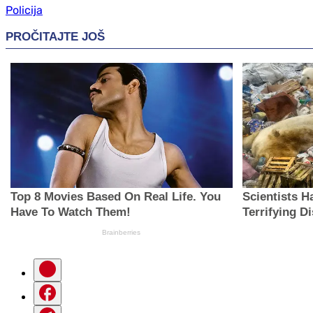
Policija