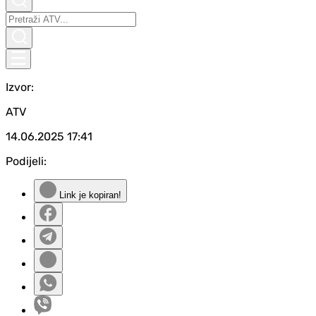
Izvor:
ATV
14.06.2025
17:41
Podijeli:
Link je kopiran!