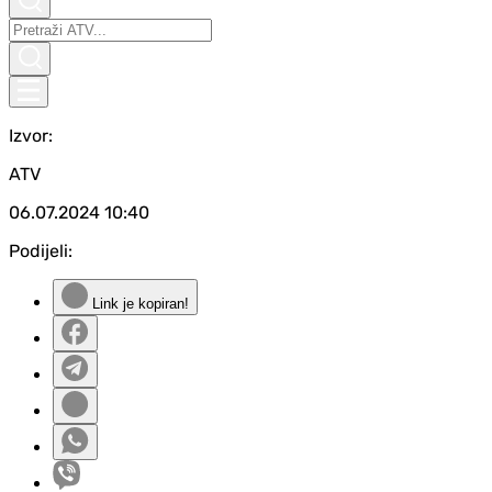
Izvor:
ATV
06.07.2024
10:40
Podijeli:
Link je kopiran!