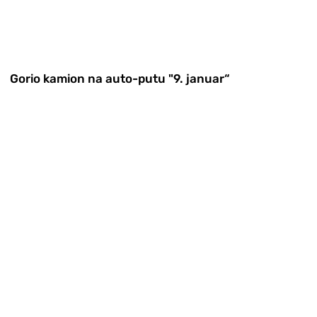
Gorio kamion na auto-putu "9. januar“