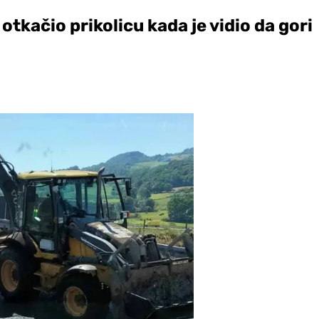
otkačio prikolicu kada je vidio da gori