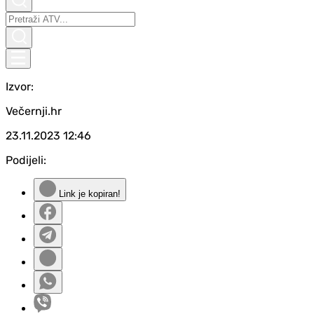
Izvor:
Večernji.hr
23.11.2023
12:46
Podijeli:
Link je kopiran!