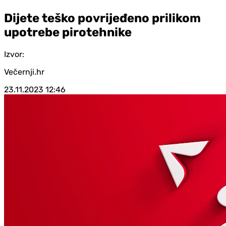
Dijete teško povrijeđeno prilikom
upotrebe pirotehnike
Izvor:
Večernji.hr
23.11.2023
12:46