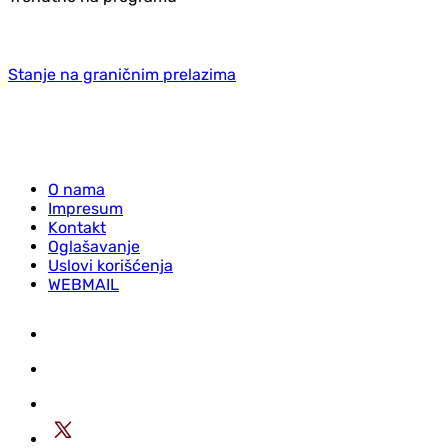
Stanje na graničnim prelazima
O nama
Impresum
Kontakt
Oglašavanje
Uslovi korišćenja
WEBMAIL