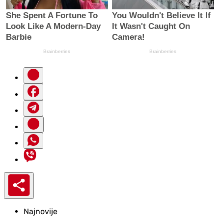
Najnovije