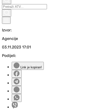
Izvor:
Agencije
03.11.2023
17:01
Podijeli:
Link je kopiran!