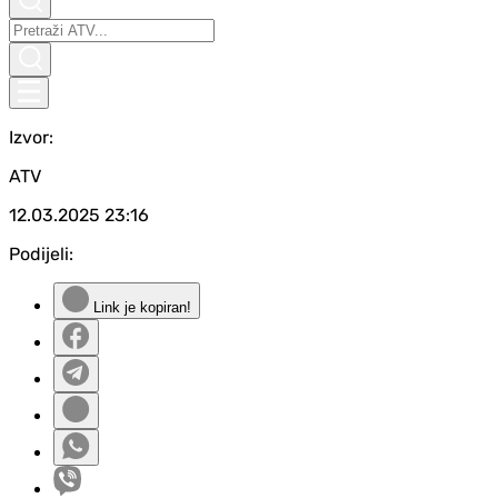
Izvor:
ATV
12.03.2025
23:16
Podijeli:
Link je kopiran!