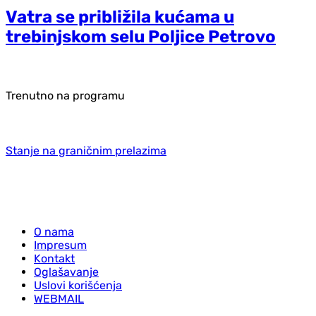
Vatra se približila kućama u
trebinjskom selu Poljice Petrovo
Trenutno na programu
Stanje na graničnim prelazima
O nama
Impresum
Kontakt
Oglašavanje
Uslovi korišćenja
WEBMAIL