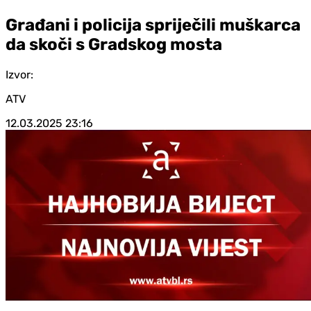
Građani i policija spriječili muškarca
da skoči s Gradskog mosta
Izvor:
ATV
12.03.2025
23:16