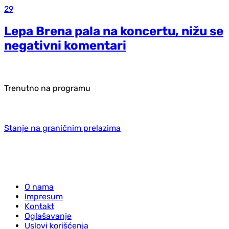
29
Lepa Brena pala na koncertu, nižu se
negativni komentari
Trenutno na programu
Stanje na graničnim prelazima
O nama
Impresum
Kontakt
Oglašavanje
Uslovi korišćenja