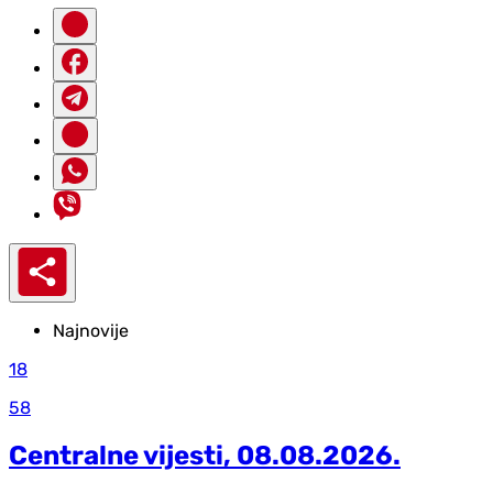
Najnovije
18
58
Centralne vijesti, 08.08.2026.