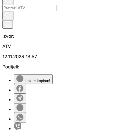
Izvor:
ATV
12.11.2023
13:57
Podijeli:
Link je kopiran!