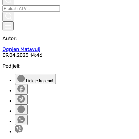
Autor:
Ognjen Matavulj
09.04.2025
14:46
Podijeli:
Link je kopiran!