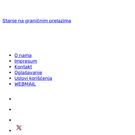
Stanje na graničnim prelazima
O nama
Impresum
Kontakt
Oglašavanje
Uslovi korišćenja
WEBMAIL