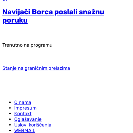
Navijači Borca poslali snažnu
poruku
Trenutno na programu
Stanje na graničnim prelazima
O nama
Impresum
Kontakt
Oglašavanje
Uslovi korišćenja
WEBMAIL