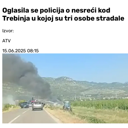
Oglasila se policija o nesreći kod
Trebinja u kojoj su tri osobe stradale
Izvor:
ATV
15.06.2025
08:15