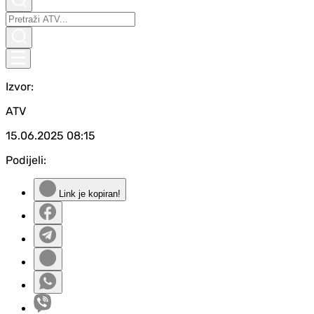
Izvor:
ATV
15.06.2025
08:15
Podijeli:
Link je kopiran!