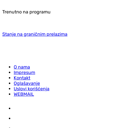
Trenutno na programu
Stanje na graničnim prelazima
O nama
Impresum
Kontakt
Oglašavanje
Uslovi korišćenja
WEBMAIL