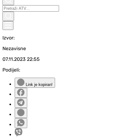
Izvor:
Nezavisne
07.11.2023
22:55
Podijeli:
Link je kopiran!