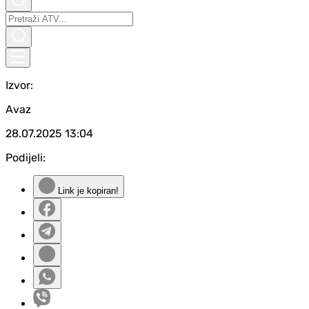
Izvor:
Avaz
28.07.2025
13:04
Podijeli:
Link je kopiran!