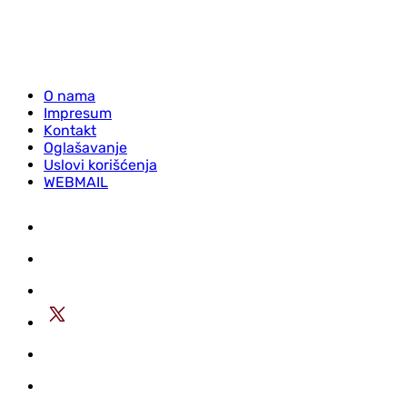
O nama
Impresum
Kontakt
Oglašavanje
Uslovi korišćenja
WEBMAIL