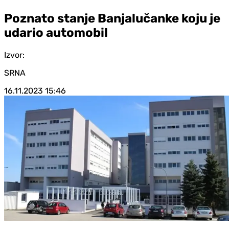
Poznato stanje Banjalučanke koju je
udario automobil
Izvor:
SRNA
16.11.2023
15:46