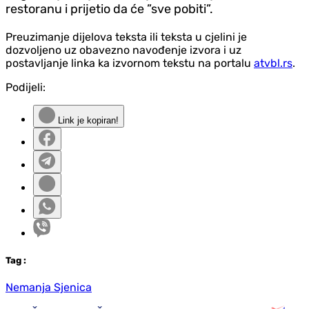
restoranu i prijetio da će ”sve pobiti”.
Preuzimanje dijelova teksta ili teksta u cjelini je
dozvoljeno uz obavezno navođenje izvora i uz
postavljanje linka ka izvornom tekstu na portalu
atvbl.rs
.
Podijeli:
Link je kopiran!
Tag
:
Nemanja Sjenica