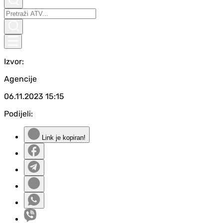
Izvor:
Agencije
06.11.2023
15:15
Podijeli:
Link je kopiran!