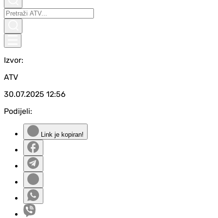
Izvor:
ATV
30.07.2025
12:56
Podijeli:
Link je kopiran!