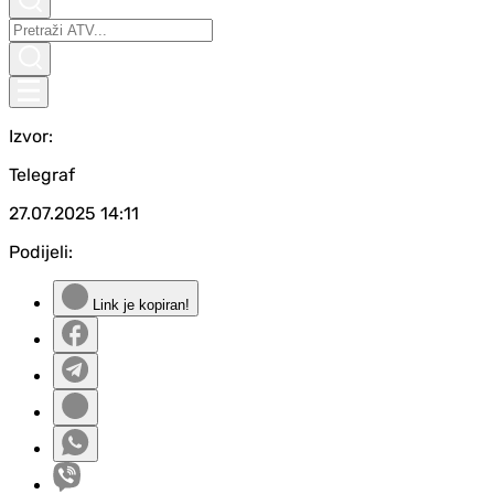
Izvor:
Telegraf
27.07.2025
14:11
Podijeli:
Link je kopiran!