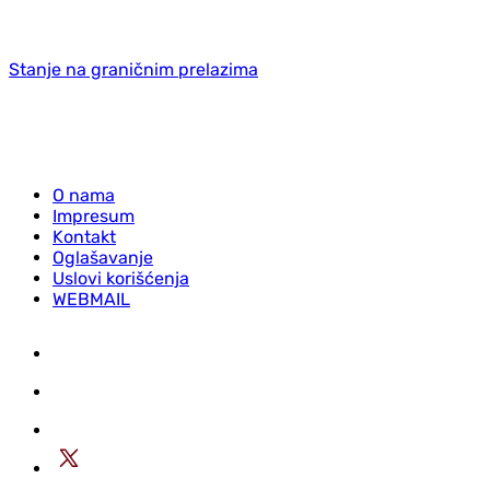
Stanje na graničnim prelazima
O nama
Impresum
Kontakt
Oglašavanje
Uslovi korišćenja
WEBMAIL