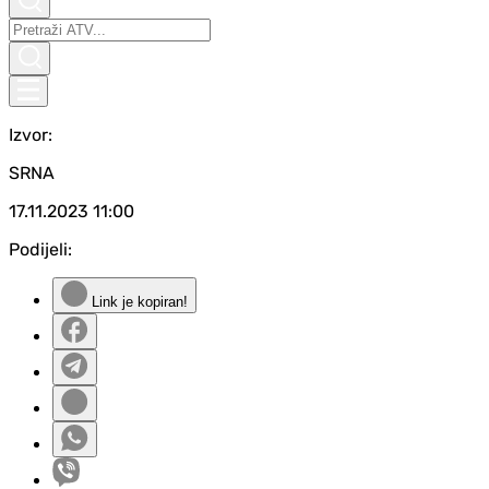
Izvor:
SRNA
17.11.2023
11:00
Podijeli:
Link je kopiran!