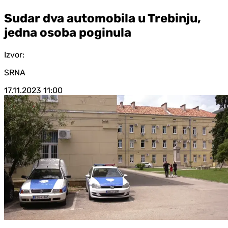
Sudar dva automobila u Trebinju,
jedna osoba poginula
Izvor:
SRNA
17.11.2023
11:00