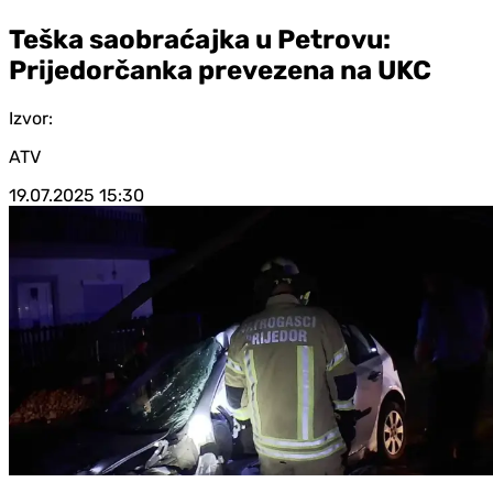
Teška saobraćajka u Petrovu:
Prijedorčanka prevezena na UKC
Izvor:
ATV
19.07.2025
15:30