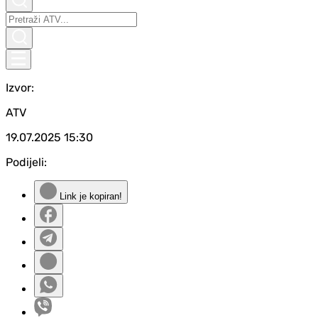
Izvor:
ATV
19.07.2025
15:30
Podijeli:
Link je kopiran!